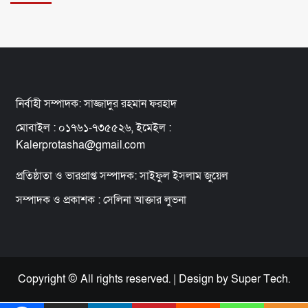
নির্বাহী সম্পাদক: সাজ্জাদুর রহমান ফরহাদ
মোবাইল : ০১৭৬১-৭৩৫৫২৬, ইমেইল :
Kalerprotasha@gmail.com
প্রতিষ্ঠাতা ও ভারপ্রাপ্ত সম্পাদক: সাইফুল ইসলাম জুয়েল
সম্পাদক ও প্রকাশক : সেলিনা আক্তার লুভনা
Copyright © All rights reserved.
|
Design
by Super Tech.