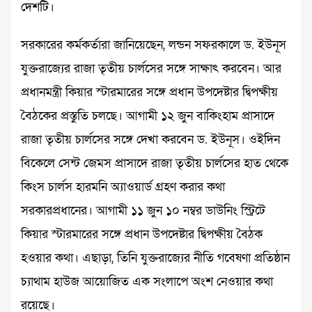
দেশটি।
সরকারের কর্মকর্তারা জানিয়েছেন, লন্ডন সফরকালে ড. ইউনূস
যুক্তরাজ্যের রাজা তৃতীয় চার্লসের সঙ্গে সাক্ষাৎ করবেন। আর
প্রধানমন্ত্রী কিয়ার স্টারমারের সঙ্গে প্রধান উপদেষ্টার দ্বিপক্ষীয়
বৈঠকের প্রস্তুতি চলছে। আগামী ১২ জুন বাকিংহাম প্রাসাদে
রাজা তৃতীয় চার্লসের সঙ্গে দেখা করবেন ড. ইউনূস। ওইদিন
বিকেলে সেন্ট জেমস প্রাসাদে রাজা তৃতীয় চার্লসের হাত থেকে
কিংস চার্লস হারমনি অ্যাওয়ার্ড গ্রহণ করার কথা
সরকারপ্রধানের। আগামী ১১ জুন ১০ নম্বর ডাউনিং স্ট্রিটে
কিয়ার স্টারমারের সঙ্গে প্রধান উপদেষ্টার দ্বিপক্ষীয় বৈঠক
হওয়ার কথা। এছাড়া, তিনি যুক্তরাজ্যের নীতি গবেষণা প্রতিষ্ঠান
চ্যাথাম হাউজ আয়োজিত এক সংলাপে অংশ নেওয়ার কথা
রয়েছে।