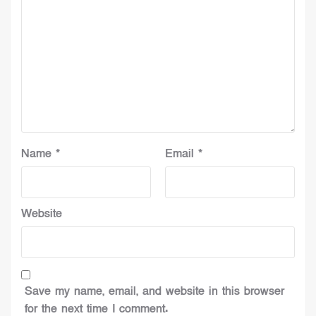
Name
*
Email
*
Website
Save my name, email, and website in this browser
for the next time I comment.