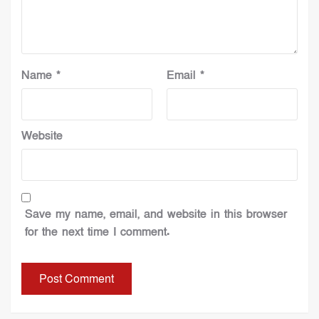
Name
*
Email
*
Website
Save my name, email, and website in this browser
for the next time I comment.