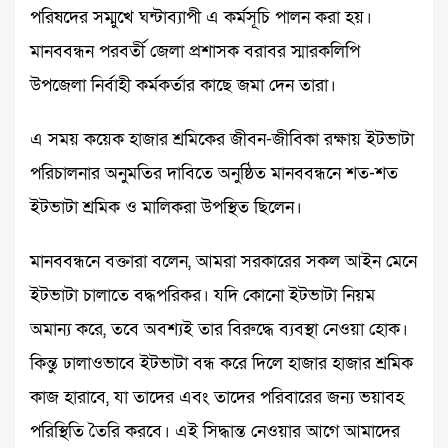
পরিষদের সম্মুখে ঘন্টাব্যাপী এ কর্মসূচি পালন করা হয়।
মানববন্ধন পরবর্তী জেলা প্রশাসক বরাবর স্মারকলিপি
উপজেলা নির্বাহী কর্মকর্তার কাছে জমা দেন তারা।
এ সময় কয়েক হাজার শ্রমিকের জীবন-জীবিকা রক্ষায় ইটভাটা
পরিচালনার অনুমতির দাবিতে অনুষ্ঠিত মানববন্ধনে শত-শত
ইটভাটা শ্রমিক ও মালিকরা উপস্থিত ছিলেন।
মানববন্ধনে বক্তারা বলেন, আমরা সরকারের সকল আইন মেনে
ইটভাটা চালাতে বদ্ধপরিকর। যদি কোনো ইটভাটা নিয়ম
অমান্য করে, তবে অবশ্যই তার বিরুদ্ধে ব্যবস্থা নেওয়া হোক।
কিন্তু ঢালাওভাবে ইটভাটা বন্ধ করে দিলে হাজার হাজার শ্রমিক
কাজ হারাবে, যা তাদের এবং তাদের পরিবারের জন্য ভয়াবহ
পরিস্থিতি তৈরি করবে। এই সিদ্ধান্ত নেওয়ার আগে আমাদের