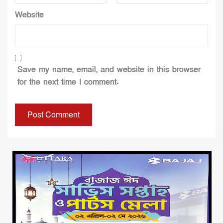
Website
Save my name, email, and website in this browser
for the next time I comment.