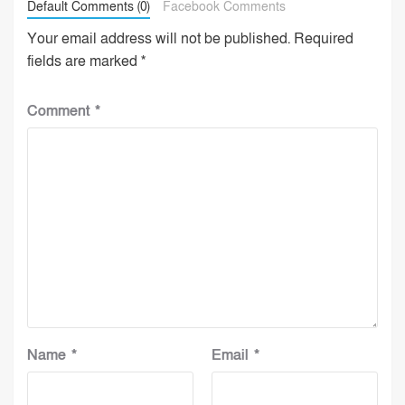
Default Comments (0)
Facebook Comments
Your email address will not be published.
Required
fields are marked
*
Comment
*
Name
*
Email
*